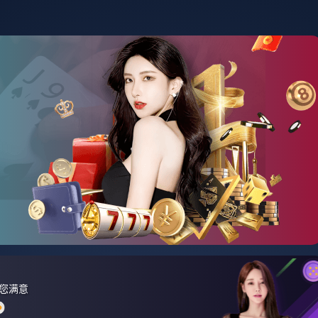
yun确保数据精准可靠。
实时比分
国际足球